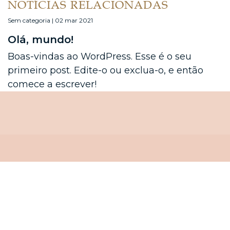
NOTÍCIAS RELACIONADAS
Sem categoria | 02 mar 2021
Olá, mundo!
Boas-vindas ao WordPress. Esse é o seu
primeiro post. Edite-o ou exclua-o, e então
comece a escrever!