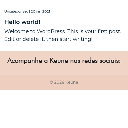
Uncategorized | 20 jan 2021
Hello world!
Welcome to WordPress. This is your first post.
Edit or delete it, then start writing!
Acompanhe a Keune nas redes sociais:
© 2026 Keune