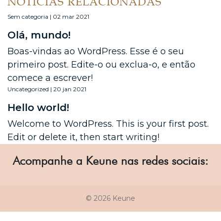
NOTÍCIAS RELACIONADAS
Sem categoria | 02 mar 2021
Olá, mundo!
Boas-vindas ao WordPress. Esse é o seu
primeiro post. Edite-o ou exclua-o, e então
comece a escrever!
Uncategorized | 20 jan 2021
Hello world!
Welcome to WordPress. This is your first post.
Edit or delete it, then start writing!
Acompanhe a Keune nas redes sociais:
© 2026 Keune