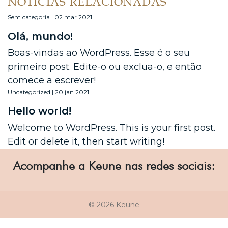
NOTÍCIAS RELACIONADAS
Sem categoria | 02 mar 2021
Olá, mundo!
Boas-vindas ao WordPress. Esse é o seu
primeiro post. Edite-o ou exclua-o, e então
comece a escrever!
Uncategorized | 20 jan 2021
Hello world!
Welcome to WordPress. This is your first post.
Edit or delete it, then start writing!
Acompanhe a Keune nas redes sociais:
© 2026 Keune