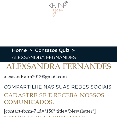
Home
>
Contatos Quiz
>
ALEXSANDRA FERNANDES
ALEXSANDRA FERNANDES
alexsandrafm2013@gmail.com
COMPARTILHE NAS SUAS REDES SOCIAIS
CADASTRE-SE E RECEBA NOSSOS
COMUNICADOS.
[contact-form-7 id="156" title="Newsletter"]