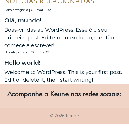
NOTÍCIAS RELACIONADAS
Sem categoria | 02 mar 2021
Olá, mundo!
Boas-vindas ao WordPress. Esse é o seu
primeiro post. Edite-o ou exclua-o, e então
comece a escrever!
Uncategorized | 20 jan 2021
Hello world!
Welcome to WordPress. This is your first post.
Edit or delete it, then start writing!
Acompanhe a Keune nas redes sociais:
© 2026 Keune