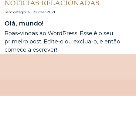
NOTÍCIAS RELACIONADAS
Sem categoria | 02 mar 2021
Olá, mundo!
Boas-vindas ao WordPress. Esse é o seu
primeiro post. Edite-o ou exclua-o, e então
comece a escrever!