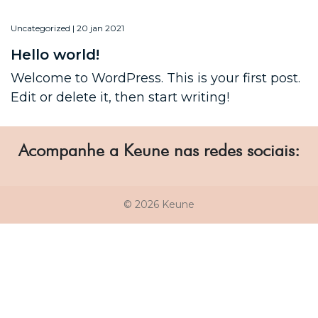
Uncategorized | 20 jan 2021
Hello world!
Welcome to WordPress. This is your first post.
Edit or delete it, then start writing!
Acompanhe a Keune nas redes sociais:
© 2026 Keune