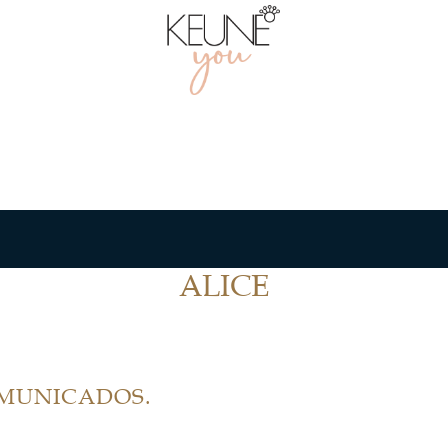
ALICE
OMUNICADOS.