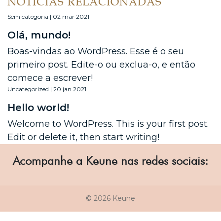
NOTÍCIAS RELACIONADAS
Sem categoria | 02 mar 2021
Olá, mundo!
Boas-vindas ao WordPress. Esse é o seu
primeiro post. Edite-o ou exclua-o, e então
comece a escrever!
Uncategorized | 20 jan 2021
Hello world!
Welcome to WordPress. This is your first post.
Edit or delete it, then start writing!
Acompanhe a Keune nas redes sociais:
© 2026 Keune