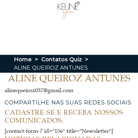
Home
>
Contatos Quiz
>
ALINE QUEIROZ ANTUNES
ALINE QUEIROZ ANTUNES
alinequeiroz037@gmail.com
COMPARTILHE NAS SUAS REDES SOCIAIS
CADASTRE-SE E RECEBA NOSSOS
COMUNICADOS.
[contact-form-7 id="156" title="Newsletter"]