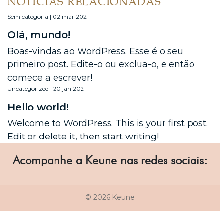
NOTÍCIAS RELACIONADAS
Sem categoria | 02 mar 2021
Olá, mundo!
Boas-vindas ao WordPress. Esse é o seu
primeiro post. Edite-o ou exclua-o, e então
comece a escrever!
Uncategorized | 20 jan 2021
Hello world!
Welcome to WordPress. This is your first post.
Edit or delete it, then start writing!
Acompanhe a Keune nas redes sociais:
© 2026 Keune