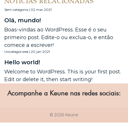
NOTÍCIAS RELACIONADAS
Sem categoria | 02 mar 2021
Olá, mundo!
Boas-vindas ao WordPress. Esse é o seu
primeiro post. Edite-o ou exclua-o, e então
comece a escrever!
Uncategorized | 20 jan 2021
Hello world!
Welcome to WordPress. This is your first post.
Edit or delete it, then start writing!
Acompanhe a Keune nas redes sociais:
© 2026 Keune