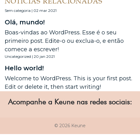
NOTÍCIAS RELACIONADAS
Sem categoria | 02 mar 2021
Olá, mundo!
Boas-vindas ao WordPress. Esse é o seu
primeiro post. Edite-o ou exclua-o, e então
comece a escrever!
Uncategorized | 20 jan 2021
Hello world!
Welcome to WordPress. This is your first post.
Edit or delete it, then start writing!
Acompanhe a Keune nas redes sociais:
© 2026 Keune