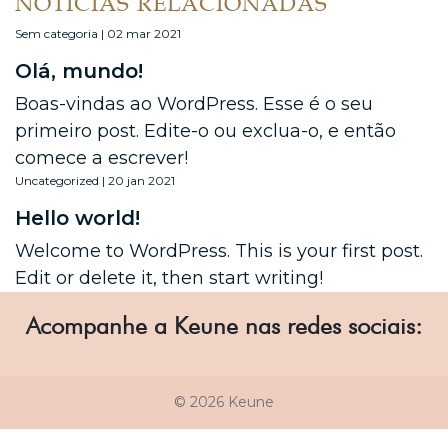
NOTÍCIAS RELACIONADAS
Sem categoria | 02 mar 2021
Olá, mundo!
Boas-vindas ao WordPress. Esse é o seu
primeiro post. Edite-o ou exclua-o, e então
comece a escrever!
Uncategorized | 20 jan 2021
Hello world!
Welcome to WordPress. This is your first post.
Edit or delete it, then start writing!
Acompanhe a Keune nas redes sociais:
© 2026 Keune