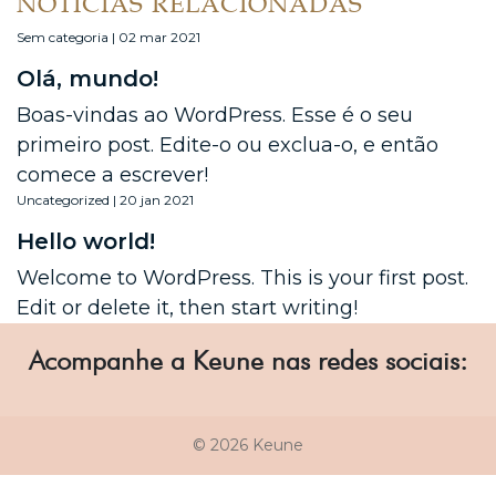
NOTÍCIAS RELACIONADAS
Sem categoria | 02 mar 2021
Olá, mundo!
Boas-vindas ao WordPress. Esse é o seu
primeiro post. Edite-o ou exclua-o, e então
comece a escrever!
Uncategorized | 20 jan 2021
Hello world!
Welcome to WordPress. This is your first post.
Edit or delete it, then start writing!
Acompanhe a Keune nas redes sociais:
© 2026 Keune