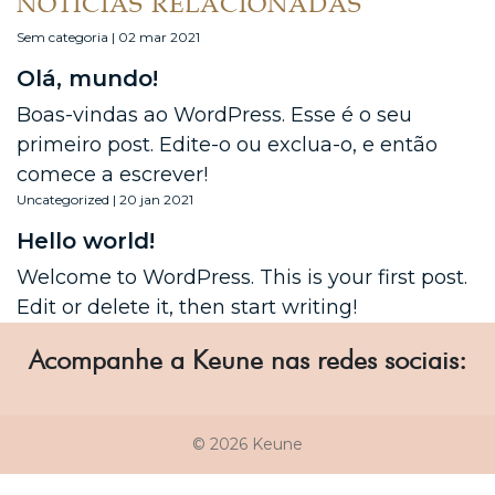
NOTÍCIAS RELACIONADAS
Sem categoria | 02 mar 2021
Olá, mundo!
Boas-vindas ao WordPress. Esse é o seu
primeiro post. Edite-o ou exclua-o, e então
comece a escrever!
Uncategorized | 20 jan 2021
Hello world!
Welcome to WordPress. This is your first post.
Edit or delete it, then start writing!
Acompanhe a Keune nas redes sociais:
© 2026 Keune