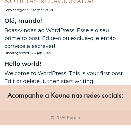
NOTÍCIAS RELACIONADAS
Sem categoria | 02 mar 2021
Olá, mundo!
Boas-vindas ao WordPress. Esse é o seu
primeiro post. Edite-o ou exclua-o, e então
comece a escrever!
Uncategorized | 20 jan 2021
Hello world!
Welcome to WordPress. This is your first post.
Edit or delete it, then start writing!
Acompanhe a Keune nas redes sociais:
© 2026 Keune