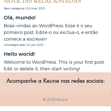
NOTÍCIAS RELACIONADAS
Sem categoria | 02 mar 2021
Olá, mundo!
Boas-vindas ao WordPress. Esse é o seu
primeiro post. Edite-o ou exclua-o, e então
comece a escrever!
Uncategorized | 20 jan 2021
Hello world!
Welcome to WordPress. This is your first post.
Edit or delete it, then start writing!
Acompanhe a Keune nas redes sociais:
© 2026 Keune