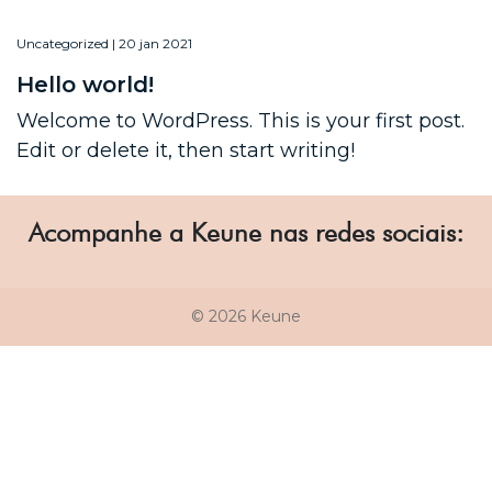
Uncategorized | 20 jan 2021
Hello world!
Welcome to WordPress. This is your first post.
Edit or delete it, then start writing!
Acompanhe a Keune nas redes sociais:
© 2026 Keune