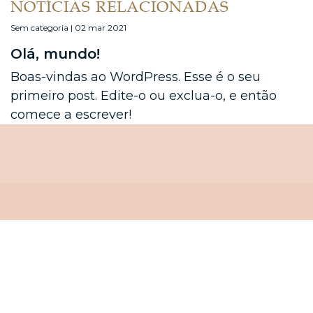
NOTÍCIAS RELACIONADAS
Sem categoria | 02 mar 2021
Olá, mundo!
Boas-vindas ao WordPress. Esse é o seu
primeiro post. Edite-o ou exclua-o, e então
comece a escrever!