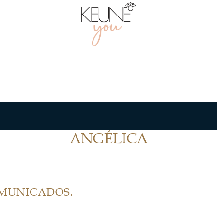
ANGÉLICA
OMUNICADOS.