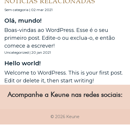
NOTÍCIAS RELACIONADAS
Sem categoria | 02 mar 2021
Olá, mundo!
Boas-vindas ao WordPress. Esse é o seu
primeiro post. Edite-o ou exclua-o, e então
comece a escrever!
Uncategorized | 20 jan 2021
Hello world!
Welcome to WordPress. This is your first post.
Edit or delete it, then start writing!
Acompanhe a Keune nas redes sociais:
© 2026 Keune