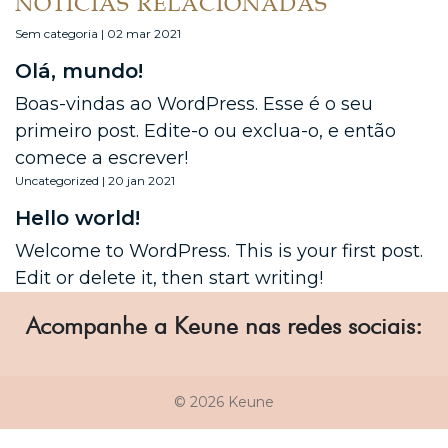
NOTÍCIAS RELACIONADAS
Sem categoria | 02 mar 2021
Olá, mundo!
Boas-vindas ao WordPress. Esse é o seu
primeiro post. Edite-o ou exclua-o, e então
comece a escrever!
Uncategorized | 20 jan 2021
Hello world!
Welcome to WordPress. This is your first post.
Edit or delete it, then start writing!
Acompanhe a Keune nas redes sociais:
© 2026 Keune