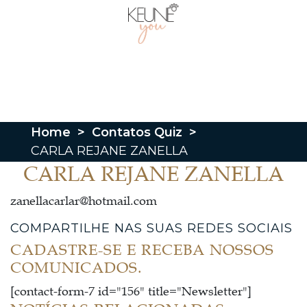
Home
>
Contatos Quiz
>
CARLA REJANE ZANELLA
CARLA REJANE ZANELLA
zanellacarlar@hotmail.com
COMPARTILHE NAS SUAS REDES SOCIAIS
CADASTRE-SE E RECEBA NOSSOS
COMUNICADOS.
[contact-form-7 id="156" title="Newsletter"]