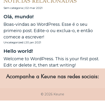
NOTÍCIAS RELACIONADAS
Sem categoria | 02 mar 2021
Olá, mundo!
Boas-vindas ao WordPress. Esse é o seu
primeiro post. Edite-o ou exclua-o, e então
comece a escrever!
Uncategorized | 20 jan 2021
Hello world!
Welcome to WordPress. This is your first post.
Edit or delete it, then start writing!
Acompanhe a Keune nas redes sociais:
© 2026 Keune