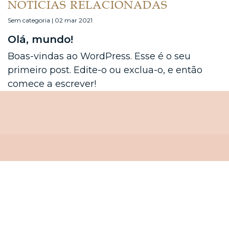
NOTÍCIAS RELACIONADAS
Sem categoria | 02 mar 2021
Olá, mundo!
Boas-vindas ao WordPress. Esse é o seu
primeiro post. Edite-o ou exclua-o, e então
comece a escrever!