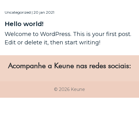
Uncategorized | 20 jan 2021
Hello world!
Welcome to WordPress. This is your first post.
Edit or delete it, then start writing!
Acompanhe a Keune nas redes sociais:
© 2026 Keune