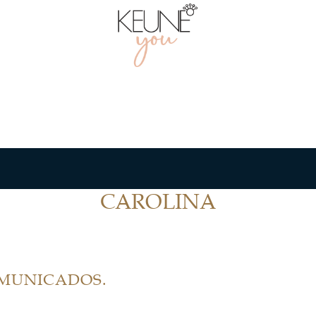
CAROLINA
OMUNICADOS.