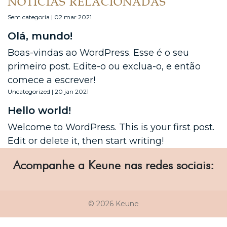
NOTÍCIAS RELACIONADAS
Sem categoria | 02 mar 2021
Olá, mundo!
Boas-vindas ao WordPress. Esse é o seu
primeiro post. Edite-o ou exclua-o, e então
comece a escrever!
Uncategorized | 20 jan 2021
Hello world!
Welcome to WordPress. This is your first post.
Edit or delete it, then start writing!
Acompanhe a Keune nas redes sociais:
© 2026 Keune