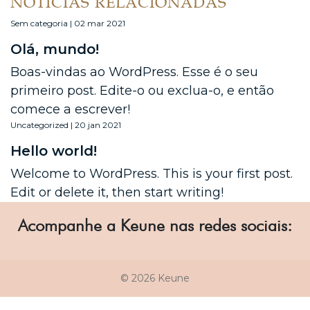
NOTÍCIAS RELACIONADAS
Sem categoria | 02 mar 2021
Olá, mundo!
Boas-vindas ao WordPress. Esse é o seu
primeiro post. Edite-o ou exclua-o, e então
comece a escrever!
Uncategorized | 20 jan 2021
Hello world!
Welcome to WordPress. This is your first post.
Edit or delete it, then start writing!
Acompanhe a Keune nas redes sociais:
© 2026 Keune