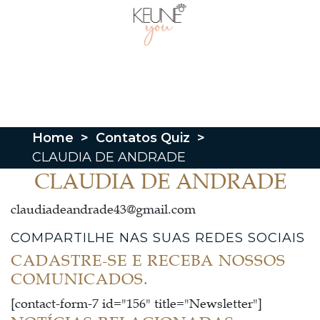
Home
>
Contatos Quiz
>
CLAUDIA DE ANDRADE
CLAUDIA DE ANDRADE
claudiadeandrade43@gmail.com
COMPARTILHE NAS SUAS REDES SOCIAIS
CADASTRE-SE E RECEBA NOSSOS
COMUNICADOS.
[contact-form-7 id="156" title="Newsletter"]