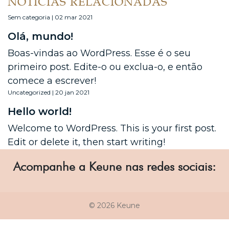
NOTÍCIAS RELACIONADAS
Sem categoria | 02 mar 2021
Olá, mundo!
Boas-vindas ao WordPress. Esse é o seu
primeiro post. Edite-o ou exclua-o, e então
comece a escrever!
Uncategorized | 20 jan 2021
Hello world!
Welcome to WordPress. This is your first post.
Edit or delete it, then start writing!
Acompanhe a Keune nas redes sociais:
© 2026 Keune