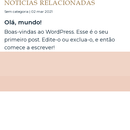
NOTÍCIAS RELACIONADAS
Sem categoria | 02 mar 2021
Olá, mundo!
Boas-vindas ao WordPress. Esse é o seu
primeiro post. Edite-o ou exclua-o, e então
comece a escrever!