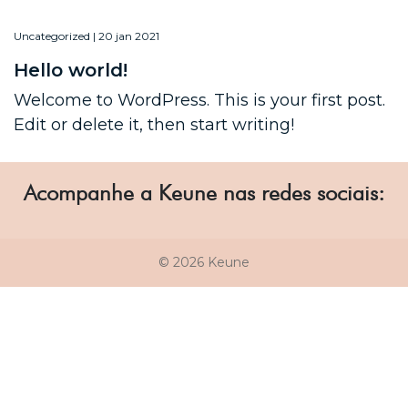
Uncategorized | 20 jan 2021
Hello world!
Welcome to WordPress. This is your first post.
Edit or delete it, then start writing!
Acompanhe a Keune nas redes sociais:
© 2026 Keune