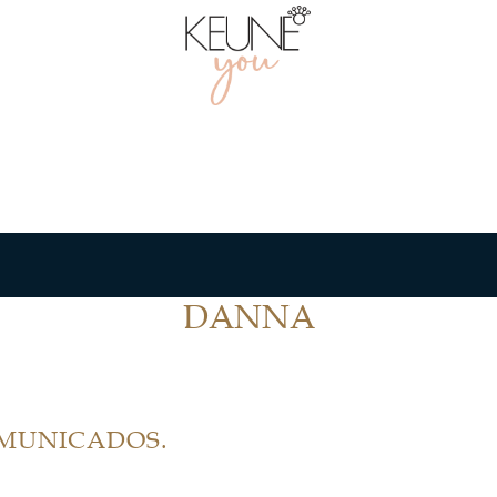
DANNA
OMUNICADOS.