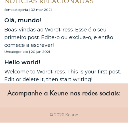
NOTÍCIAS RELACIONADAS
Sem categoria | 02 mar 2021
Olá, mundo!
Boas-vindas ao WordPress. Esse é o seu
primeiro post. Edite-o ou exclua-o, e então
comece a escrever!
Uncategorized | 20 jan 2021
Hello world!
Welcome to WordPress. This is your first post.
Edit or delete it, then start writing!
Acompanhe a Keune nas redes sociais:
© 2026 Keune