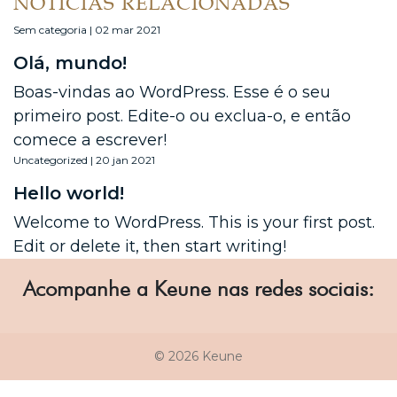
NOTÍCIAS RELACIONADAS
Sem categoria | 02 mar 2021
Olá, mundo!
Boas-vindas ao WordPress. Esse é o seu
primeiro post. Edite-o ou exclua-o, e então
comece a escrever!
Uncategorized | 20 jan 2021
Hello world!
Welcome to WordPress. This is your first post.
Edit or delete it, then start writing!
Acompanhe a Keune nas redes sociais:
© 2026 Keune