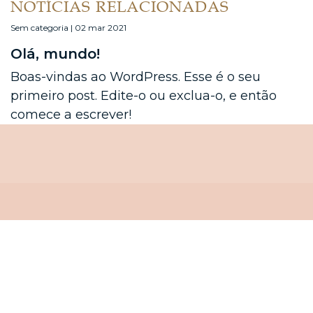
NOTÍCIAS RELACIONADAS
Sem categoria | 02 mar 2021
Olá, mundo!
Boas-vindas ao WordPress. Esse é o seu
primeiro post. Edite-o ou exclua-o, e então
comece a escrever!