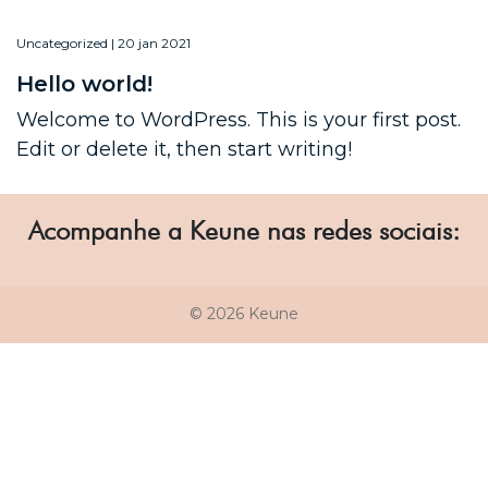
Uncategorized | 20 jan 2021
Hello world!
Welcome to WordPress. This is your first post.
Edit or delete it, then start writing!
Acompanhe a Keune nas redes sociais:
© 2026 Keune