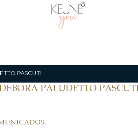
ETTO PASCUTI
DEBORA PALUDETTO PASCUT
OMUNICADOS.