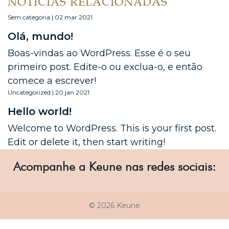
NOTÍCIAS RELACIONADAS
Sem categoria | 02 mar 2021
Olá, mundo!
Boas-vindas ao WordPress. Esse é o seu
primeiro post. Edite-o ou exclua-o, e então
comece a escrever!
Uncategorized | 20 jan 2021
Hello world!
Welcome to WordPress. This is your first post.
Edit or delete it, then start writing!
Acompanhe a Keune nas redes sociais:
© 2026 Keune