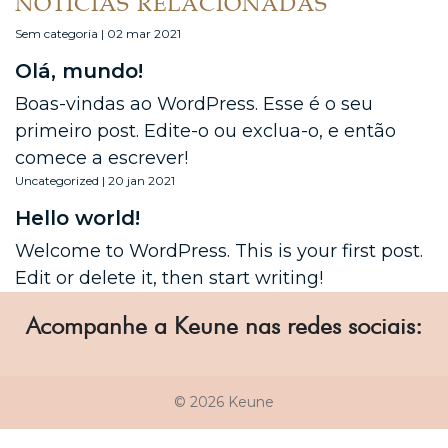
NOTÍCIAS RELACIONADAS
Sem categoria | 02 mar 2021
Olá, mundo!
Boas-vindas ao WordPress. Esse é o seu
primeiro post. Edite-o ou exclua-o, e então
comece a escrever!
Uncategorized | 20 jan 2021
Hello world!
Welcome to WordPress. This is your first post.
Edit or delete it, then start writing!
Acompanhe a Keune nas redes sociais:
© 2026 Keune