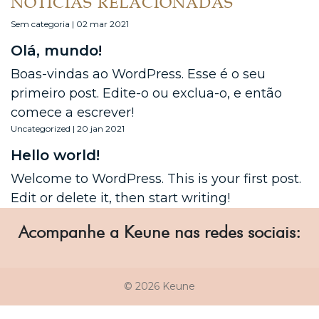
NOTÍCIAS RELACIONADAS
Sem categoria | 02 mar 2021
Olá, mundo!
Boas-vindas ao WordPress. Esse é o seu
primeiro post. Edite-o ou exclua-o, e então
comece a escrever!
Uncategorized | 20 jan 2021
Hello world!
Welcome to WordPress. This is your first post.
Edit or delete it, then start writing!
Acompanhe a Keune nas redes sociais:
© 2026 Keune