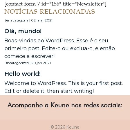
[contact-form-7 id="156" title="Newsletter"]
NOTÍCIAS RELACIONADAS
Sem categoria | 02 mar 2021
Olá, mundo!
Boas-vindas ao WordPress. Esse é o seu
primeiro post. Edite-o ou exclua-o, e então
comece a escrever!
Uncategorized | 20 jan 2021
Hello world!
Welcome to WordPress. This is your first post.
Edit or delete it, then start writing!
Acompanhe a Keune nas redes sociais:
© 2026 Keune