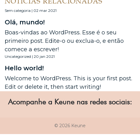
NOTÍCIAS RELACIONADAS
Sem categoria | 02 mar 2021
Olá, mundo!
Boas-vindas ao WordPress. Esse é o seu
primeiro post. Edite-o ou exclua-o, e então
comece a escrever!
Uncategorized | 20 jan 2021
Hello world!
Welcome to WordPress. This is your first post.
Edit or delete it, then start writing!
Acompanhe a Keune nas redes sociais:
© 2026 Keune