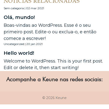
NOTÍCIAS RELACIONADAS
Sem categoria | 02 mar 2021
Olá, mundo!
Boas-vindas ao WordPress. Esse é o seu
primeiro post. Edite-o ou exclua-o, e então
comece a escrever!
Uncategorized | 20 jan 2021
Hello world!
Welcome to WordPress. This is your first post.
Edit or delete it, then start writing!
Acompanhe a Keune nas redes sociais:
© 2026 Keune