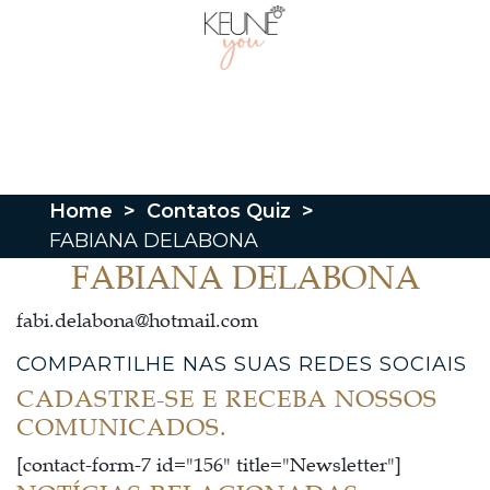
Home
>
Contatos Quiz
>
FABIANA DELABONA
FABIANA DELABONA
fabi.delabona@hotmail.com
COMPARTILHE NAS SUAS REDES SOCIAIS
CADASTRE-SE E RECEBA NOSSOS
COMUNICADOS.
[contact-form-7 id="156" title="Newsletter"]