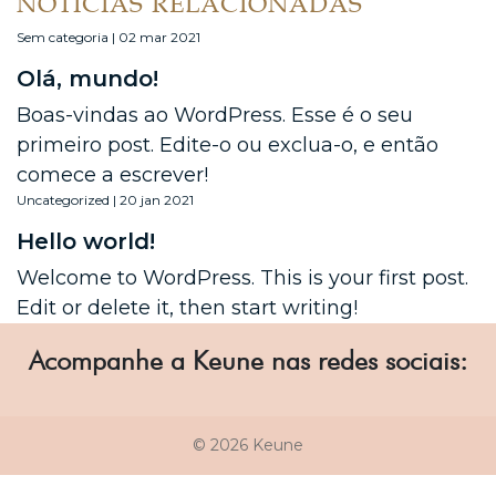
NOTÍCIAS RELACIONADAS
Sem categoria | 02 mar 2021
Olá, mundo!
Boas-vindas ao WordPress. Esse é o seu
primeiro post. Edite-o ou exclua-o, e então
comece a escrever!
Uncategorized | 20 jan 2021
Hello world!
Welcome to WordPress. This is your first post.
Edit or delete it, then start writing!
Acompanhe a Keune nas redes sociais:
© 2026 Keune