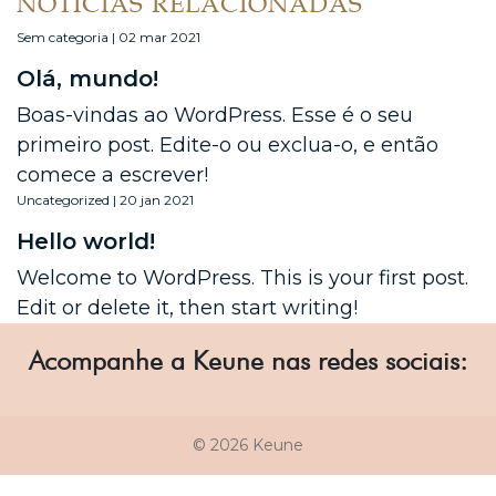
NOTÍCIAS RELACIONADAS
Sem categoria | 02 mar 2021
Olá, mundo!
Boas-vindas ao WordPress. Esse é o seu
primeiro post. Edite-o ou exclua-o, e então
comece a escrever!
Uncategorized | 20 jan 2021
Hello world!
Welcome to WordPress. This is your first post.
Edit or delete it, then start writing!
Acompanhe a Keune nas redes sociais:
© 2026 Keune