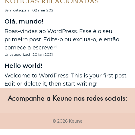
NOTÍCIAS RELACIONADAS
Sem categoria | 02 mar 2021
Olá, mundo!
Boas-vindas ao WordPress. Esse é o seu
primeiro post. Edite-o ou exclua-o, e então
comece a escrever!
Uncategorized | 20 jan 2021
Hello world!
Welcome to WordPress. This is your first post.
Edit or delete it, then start writing!
Acompanhe a Keune nas redes sociais:
© 2026 Keune