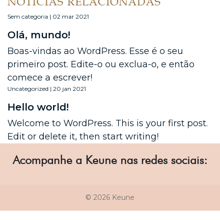
NOTÍCIAS RELACIONADAS
Sem categoria | 02 mar 2021
Olá, mundo!
Boas-vindas ao WordPress. Esse é o seu
primeiro post. Edite-o ou exclua-o, e então
comece a escrever!
Uncategorized | 20 jan 2021
Hello world!
Welcome to WordPress. This is your first post.
Edit or delete it, then start writing!
Acompanhe a Keune nas redes sociais:
© 2026 Keune