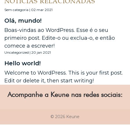
NOTÍCIAS RELACIONADAS
Sem categoria | 02 mar 2021
Olá, mundo!
Boas-vindas ao WordPress. Esse é o seu
primeiro post. Edite-o ou exclua-o, e então
comece a escrever!
Uncategorized | 20 jan 2021
Hello world!
Welcome to WordPress. This is your first post.
Edit or delete it, then start writing!
Acompanhe a Keune nas redes sociais:
© 2026 Keune