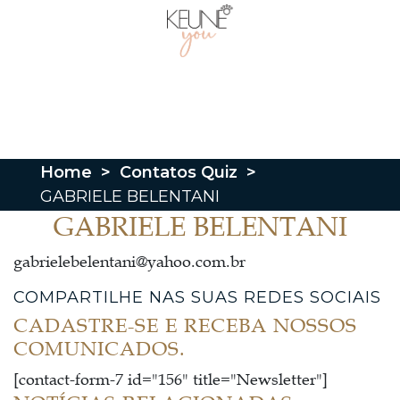
Home
>
Contatos Quiz
>
GABRIELE BELENTANI
GABRIELE BELENTANI
gabrielebelentani@yahoo.com.br
COMPARTILHE NAS SUAS REDES SOCIAIS
CADASTRE-SE E RECEBA NOSSOS
COMUNICADOS.
[contact-form-7 id="156" title="Newsletter"]