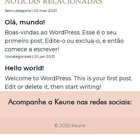
NOTÍCIAS RELACIONADAS
Sem categoria | 02 mar 2021
Olá, mundo!
Boas-vindas ao WordPress. Esse é o seu
primeiro post. Edite-o ou exclua-o, e então
comece a escrever!
Uncategorized | 20 jan 2021
Hello world!
Welcome to WordPress. This is your first post.
Edit or delete it, then start writing!
Acompanhe a Keune nas redes sociais:
© 2026 Keune