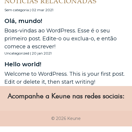
NOTÍCIAS RELACIONADAS
Sem categoria | 02 mar 2021
Olá, mundo!
Boas-vindas ao WordPress. Esse é o seu
primeiro post. Edite-o ou exclua-o, e então
comece a escrever!
Uncategorized | 20 jan 2021
Hello world!
Welcome to WordPress. This is your first post.
Edit or delete it, then start writing!
Acompanhe a Keune nas redes sociais:
© 2026 Keune