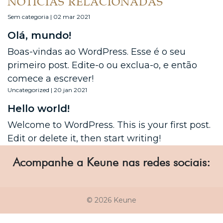
NOTÍCIAS RELACIONADAS
Sem categoria | 02 mar 2021
Olá, mundo!
Boas-vindas ao WordPress. Esse é o seu
primeiro post. Edite-o ou exclua-o, e então
comece a escrever!
Uncategorized | 20 jan 2021
Hello world!
Welcome to WordPress. This is your first post.
Edit or delete it, then start writing!
Acompanhe a Keune nas redes sociais:
© 2026 Keune