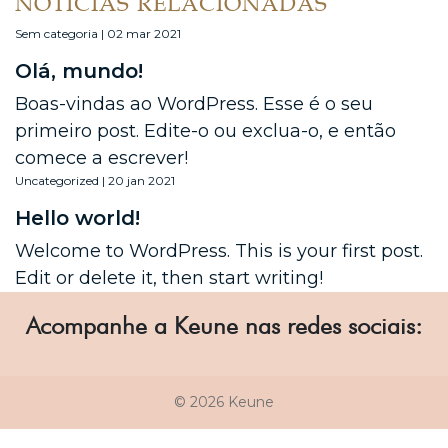
NOTÍCIAS RELACIONADAS
Sem categoria | 02 mar 2021
Olá, mundo!
Boas-vindas ao WordPress. Esse é o seu
primeiro post. Edite-o ou exclua-o, e então
comece a escrever!
Uncategorized | 20 jan 2021
Hello world!
Welcome to WordPress. This is your first post.
Edit or delete it, then start writing!
Acompanhe a Keune nas redes sociais:
© 2026 Keune