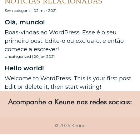
NOTÍCIAS RELACIONADAS
Sem categoria | 02 mar 2021
Olá, mundo!
Boas-vindas ao WordPress. Esse é o seu
primeiro post. Edite-o ou exclua-o, e então
comece a escrever!
Uncategorized | 20 jan 2021
Hello world!
Welcome to WordPress. This is your first post.
Edit or delete it, then start writing!
Acompanhe a Keune nas redes sociais:
© 2026 Keune