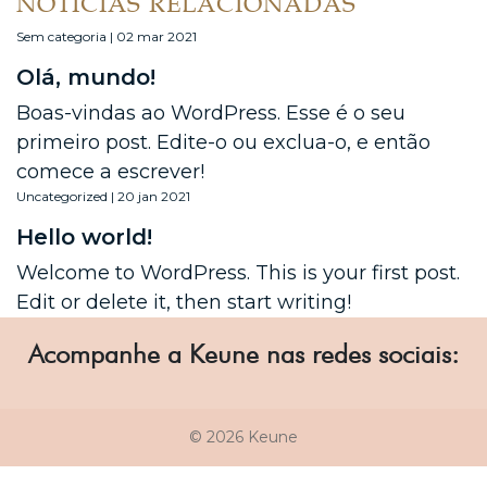
NOTÍCIAS RELACIONADAS
Sem categoria | 02 mar 2021
Olá, mundo!
Boas-vindas ao WordPress. Esse é o seu
primeiro post. Edite-o ou exclua-o, e então
comece a escrever!
Uncategorized | 20 jan 2021
Hello world!
Welcome to WordPress. This is your first post.
Edit or delete it, then start writing!
Acompanhe a Keune nas redes sociais:
© 2026 Keune