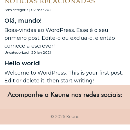
NOTÍCIAS RELACIONADAS
Sem categoria | 02 mar 2021
Olá, mundo!
Boas-vindas ao WordPress. Esse é o seu
primeiro post. Edite-o ou exclua-o, e então
comece a escrever!
Uncategorized | 20 jan 2021
Hello world!
Welcome to WordPress. This is your first post.
Edit or delete it, then start writing!
Acompanhe a Keune nas redes sociais:
© 2026 Keune