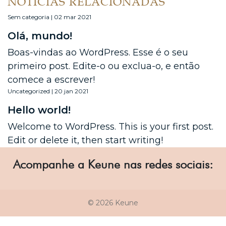
NOTÍCIAS RELACIONADAS
Sem categoria | 02 mar 2021
Olá, mundo!
Boas-vindas ao WordPress. Esse é o seu
primeiro post. Edite-o ou exclua-o, e então
comece a escrever!
Uncategorized | 20 jan 2021
Hello world!
Welcome to WordPress. This is your first post.
Edit or delete it, then start writing!
Acompanhe a Keune nas redes sociais:
© 2026 Keune