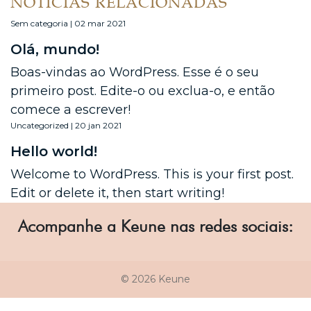
NOTÍCIAS RELACIONADAS
Sem categoria | 02 mar 2021
Olá, mundo!
Boas-vindas ao WordPress. Esse é o seu
primeiro post. Edite-o ou exclua-o, e então
comece a escrever!
Uncategorized | 20 jan 2021
Hello world!
Welcome to WordPress. This is your first post.
Edit or delete it, then start writing!
Acompanhe a Keune nas redes sociais:
© 2026 Keune