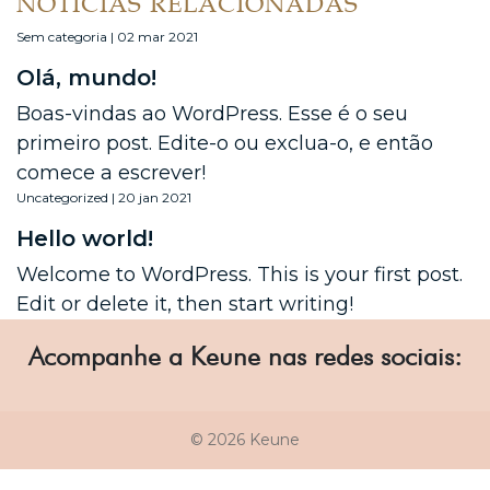
NOTÍCIAS RELACIONADAS
Sem categoria | 02 mar 2021
Olá, mundo!
Boas-vindas ao WordPress. Esse é o seu
primeiro post. Edite-o ou exclua-o, e então
comece a escrever!
Uncategorized | 20 jan 2021
Hello world!
Welcome to WordPress. This is your first post.
Edit or delete it, then start writing!
Acompanhe a Keune nas redes sociais:
© 2026 Keune