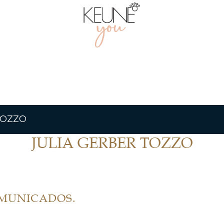
TOZZO
JULIA GERBER TOZZO
OMUNICADOS.