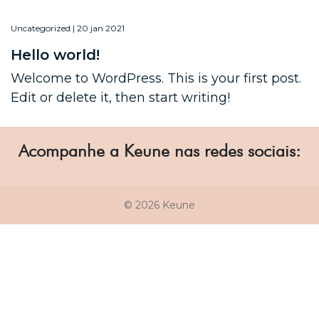
Uncategorized | 20 jan 2021
Hello world!
Welcome to WordPress. This is your first post.
Edit or delete it, then start writing!
Acompanhe a Keune nas redes sociais:
© 2026 Keune