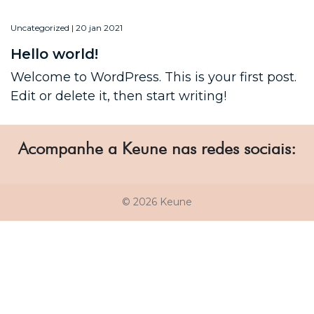
Uncategorized | 20 jan 2021
Hello world!
Welcome to WordPress. This is your first post.
Edit or delete it, then start writing!
Acompanhe a Keune nas redes sociais:
© 2026 Keune