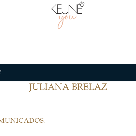
Z
JULIANA BRELAZ
OMUNICADOS.