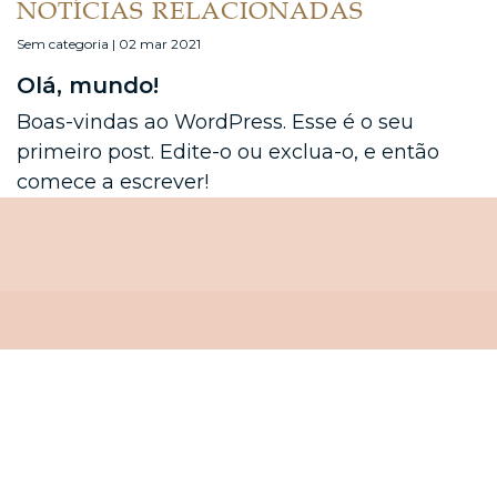
NOTÍCIAS RELACIONADAS
Sem categoria | 02 mar 2021
Olá, mundo!
Boas-vindas ao WordPress. Esse é o seu
primeiro post. Edite-o ou exclua-o, e então
comece a escrever!