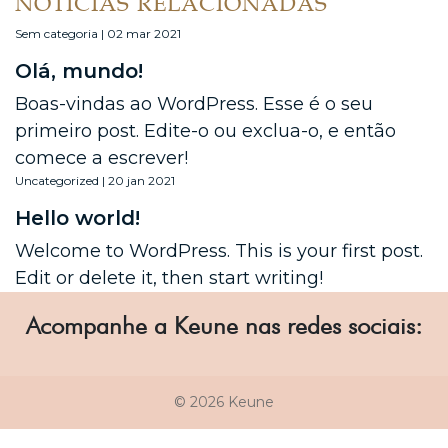
NOTÍCIAS RELACIONADAS
Sem categoria | 02 mar 2021
Olá, mundo!
Boas-vindas ao WordPress. Esse é o seu
primeiro post. Edite-o ou exclua-o, e então
comece a escrever!
Uncategorized | 20 jan 2021
Hello world!
Welcome to WordPress. This is your first post.
Edit or delete it, then start writing!
Acompanhe a Keune nas redes sociais:
© 2026 Keune